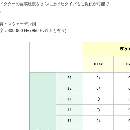
ドクターの皮膜硬度をさらに上げたタイプもご提供が可能で
。
質：スウェーデン鋼
度：800-900 Hv (950 Hv以上も有り)