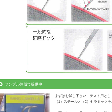
サンプル無償で提供中
まずはお試し下さい。テスト用とし
（1）スチールと（2）セラミック