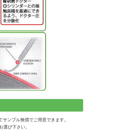
てサンプル無償でご用意できます。
をお選び下さい。