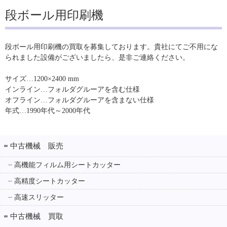
段ボール用印刷機
段ボール用印刷機の買取を募集しております。貴社にてご不用にな
られました設備がございましたら、是非ご連絡ください。
サイズ…1200×2400 mm
インライン…フォルダグルーアを含む仕様
オフライン…フォルダグルーアを含まない仕様
年式…1990年代～2000年代
中古機械 販売
高機能フィルム用シートカッター
高精度シートカッター
高速スリッター
中古機械 買取