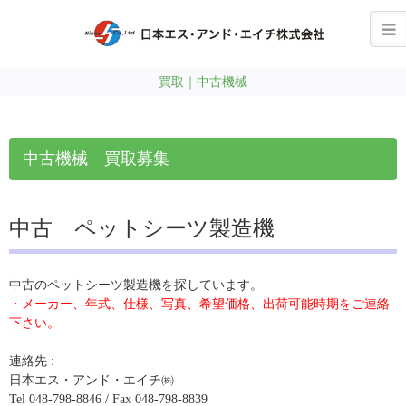
買取｜中古機械
中古機械 買取募集
中古 ペットシーツ製造機
中古のペットシーツ製造機を探しています。
・メーカー、年式、仕様、写真、希望価格、出荷可能時期をご連絡
下さい。
連絡先 :
日本エス・アンド・エイチ㈱
Tel 048-798-8846 / Fax 048-798-8839