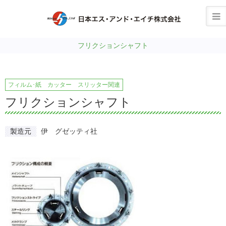
フリクションシャフト
フィルム･紙 カッター スリッター関連
フリクションシャフト
製造元
伊 グゼッティ社