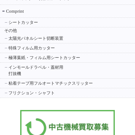
Comprint
シートカッター
その他
太陽光パネルシート切断装置
特殊フィルム用カッター
極薄葉紙・フィルム用シートカッター
インモールドラベル・蓋材用
打抜機
粘着テープ用フルオートマチックスリッター
フリクション・シャフト