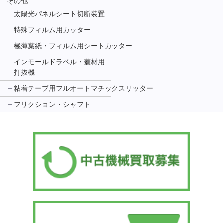
その他
太陽光パネルシート切断装置
特殊フィルム用カッター
極薄葉紙・フィルム用シートカッター
インモールドラベル・蓋材用
打抜機
粘着テープ用フルオートマチックスリッター
フリクション・シャフト