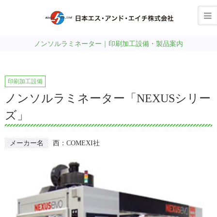
ノンソルラミネーター｜印刷加工設備・製品案内
印刷加工設備
ノンソルラミネーター「NEXUSシリー
ズ」
メーカー名
西：COMEXI社