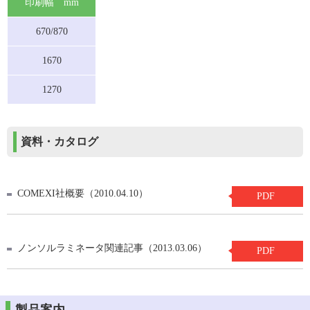
印刷幅 mm
670/870
1670
1270
資料・カタログ
COMEXI社概要（2010.04.10）
PDF
ノンソルラミネータ関連記事（2013.03.06）
PDF