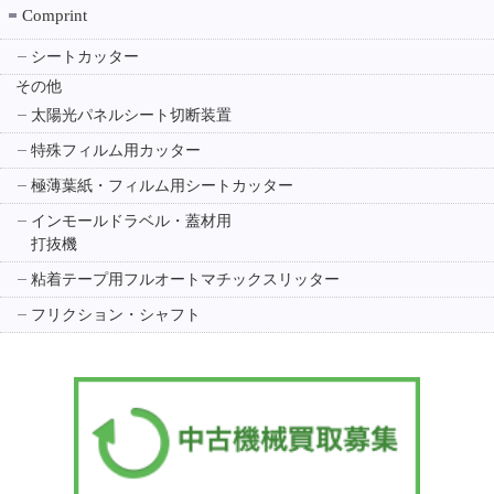
Comprint
シートカッター
その他
太陽光パネルシート切断装置
特殊フィルム用カッター
極薄葉紙・フィルム用シートカッター
インモールドラベル・蓋材用
打抜機
粘着テープ用フルオートマチックスリッター
フリクション・シャフト