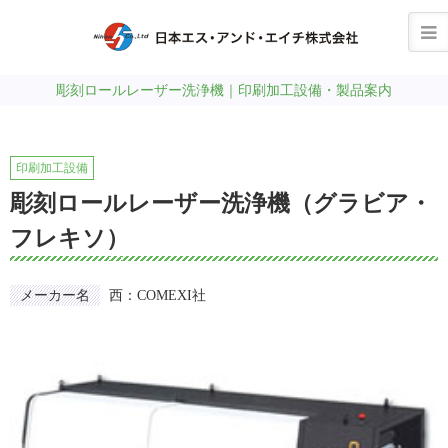
彫刻ロールレーザー洗浄機｜印刷加工設備・製品案内
印刷加工設備
彫刻ロールレーザー洗浄機（グラビア・
フレキソ）
メーカー名
西：COMEXI社